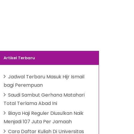
Artikel Terbaru
Jadwal Terbaru Masuk Hijr Ismail
bagi Perempuan
Saudi Sambut Gerhana Matahari
Total Terlama Abad Ini
Biaya Haji Reguler Diusulkan Naik
Menjadi 107 Juta Per Jamaah
Cara Daftar Kuliah Di Universitas