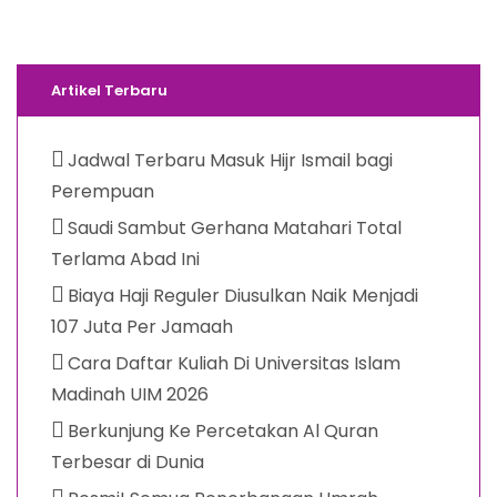
Artikel Terbaru
Jadwal Terbaru Masuk Hijr Ismail bagi
Perempuan
Saudi Sambut Gerhana Matahari Total
Terlama Abad Ini
Biaya Haji Reguler Diusulkan Naik Menjadi
107 Juta Per Jamaah
Cara Daftar Kuliah Di Universitas Islam
Madinah UIM 2026
Berkunjung Ke Percetakan Al Quran
Terbesar di Dunia