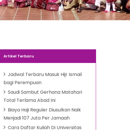
Artikel Terbaru
Jadwal Terbaru Masuk Hijr Ismail
bagi Perempuan
Saudi Sambut Gerhana Matahari
Total Terlama Abad Ini
Biaya Haji Reguler Diusulkan Naik
Menjadi 107 Juta Per Jamaah
Cara Daftar Kuliah Di Universitas