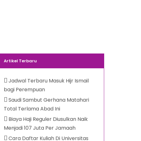
Artikel Terbaru
Jadwal Terbaru Masuk Hijr Ismail
bagi Perempuan
Saudi Sambut Gerhana Matahari
Total Terlama Abad Ini
Biaya Haji Reguler Diusulkan Naik
Menjadi 107 Juta Per Jamaah
Cara Daftar Kuliah Di Universitas