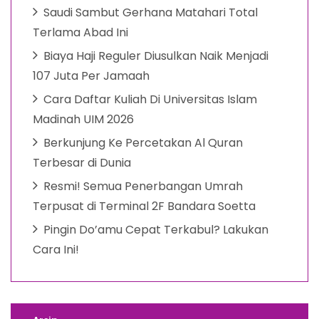
Saudi Sambut Gerhana Matahari Total
Terlama Abad Ini
Biaya Haji Reguler Diusulkan Naik Menjadi
107 Juta Per Jamaah
Cara Daftar Kuliah Di Universitas Islam
Madinah UIM 2026
Berkunjung Ke Percetakan Al Quran
Terbesar di Dunia
Resmi! Semua Penerbangan Umrah
Terpusat di Terminal 2F Bandara Soetta
Pingin Do’amu Cepat Terkabul? Lakukan
Cara Ini!