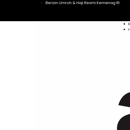
Berizin Umroh & Haji Resmi Kemenag RI