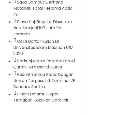
Saudi Sambut Gerhana
Matahari Total Terlama Abad
Ini
Biaya Haji Reguler Diusulkan
Naik Menjadi 107 Juta Per
Jamaah
Cara Daftar Kuliah Di
Universitas Islam Madinah UIM
2026
Berkunjung Ke Percetakan Al
Quran Terbesar di Dunia
Resmi! Semua Penerbangan
Umrah Terpusat di Terminal 2F
Bandara Soetta
Pingin Do’amu Cepat
Terkabul? Lakukan Cara Ini!