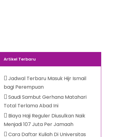
Artikel Terbaru
Jadwal Terbaru Masuk Hijr Ismail
bagi Perempuan
Saudi Sambut Gerhana Matahari
Total Terlama Abad Ini
Biaya Haji Reguler Diusulkan Naik
Menjadi 107 Juta Per Jamaah
Cara Daftar Kuliah Di Universitas