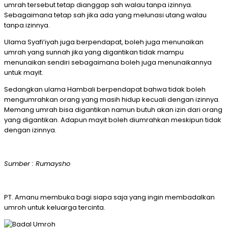
umrah tersebut tetap dianggap sah walau tanpa izinnya.
Sebagaimana tetap sah jika ada yang melunasi utang walau
tanpa izinnya.
Ulama Syafi’iyah juga berpendapat, boleh juga menunaikan
umrah yang sunnah jika yang digantikan tidak mampu
menunaikan sendiri sebagaimana boleh juga menunaikannya
untuk mayit.
Sedangkan ulama Hambali berpendapat bahwa tidak boleh
mengumrahkan orang yang masih hidup kecuali dengan izinnya.
Memang umrah bisa digantikan namun butuh akan izin dari orang
yang digantikan. Adapun mayit boleh diumrahkan meskipun tidak
dengan izinnya.
Sumber : Rumaysho
PT. Amanu membuka bagi siapa saja yang ingin membadalkan
umroh untuk keluarga tercinta.