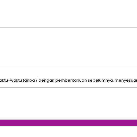
u-waktu tanpa / dengan pemberitahuan sebelumnya, menyesuaikan 