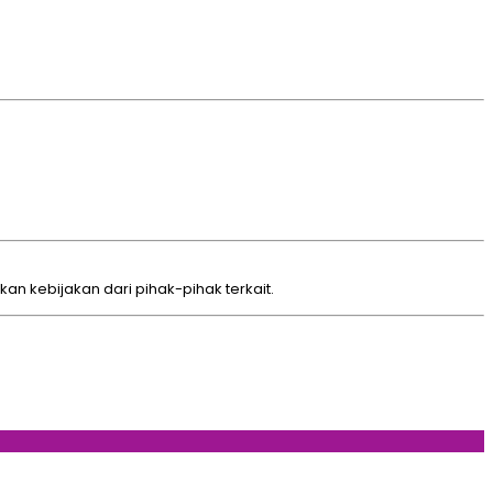
kebijakan dari pihak-pihak terkait.