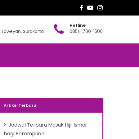
Hotline
, Laweyan, Surakarta
0851-1700-1500
Artikel Terbaru
Jadwal Terbaru Masuk Hijr Ismail
bagi Perempuan