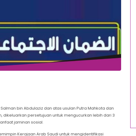
 Salman bin Abdulaziz dan atas usulan Putra Mahkota dan
dikeluarkan persetujuan untuk mengucurkan lebih dari 3
nfaat jaminan sosial.
mimpin Kerajaan Arab Saudi untuk mengidentifikasi