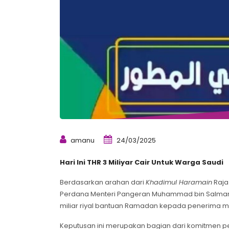
amanu
24/03/2025
Hari Ini THR 3 Miliyar Cair Untuk Warga Saudi
Berdasarkan arahan dari
Khadimul Haramain
Raja
Perdana Menteri Pangeran Muhammad bin Salman, 
miliar riyal bantuan Ramadan kepada penerima ma
Keputusan ini merupakan bagian dari komitmen pe